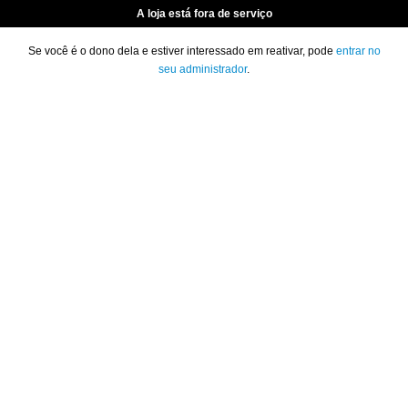
A loja está fora de serviço
Se você é o dono dela e estiver interessado em reativar, pode
entrar no
seu administrador
.