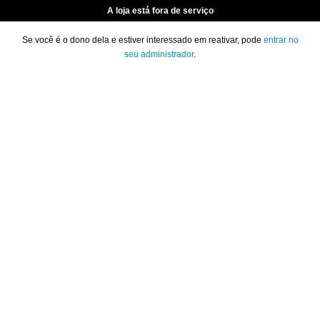
A loja está fora de serviço
Se você é o dono dela e estiver interessado em reativar, pode
entrar no
seu administrador
.