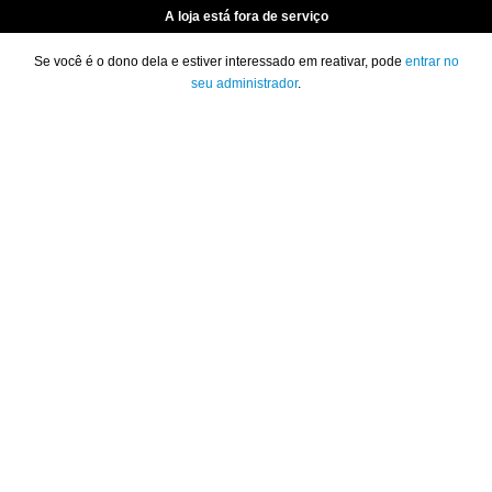
A loja está fora de serviço
Se você é o dono dela e estiver interessado em reativar, pode
entrar no
seu administrador
.